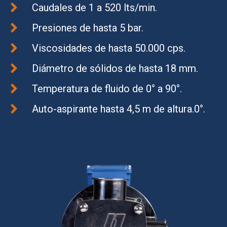
Caudales de 1 a 520 lts/min.
Presiones de hasta 5 bar.
Viscosidades de hasta 50.000 cps.
Diámetro de sólidos de hasta 18 mm.
Temperatura de fluido de 0° a 90°.
Auto-aspirante hasta 4,5 m de altura.0°.