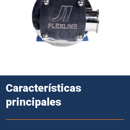
Características
principales