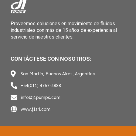
Proveemos soluciones en movimiento de fluidos
industriales con más de 15 años de experiencia al
servicio de nuestros clientes.
CONTÁCTESE CON NOSOTROS:
San Martín, Buenos Aires, Argentina
+54(011) 4767-4888
info@j1pumps.com
www.j1srl.com